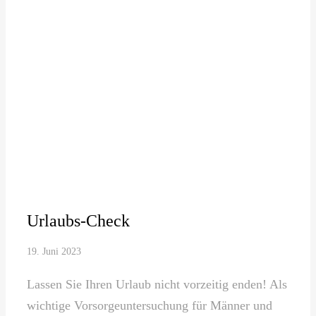
Urlaubs-Check
19. Juni 2023
Lassen Sie Ihren Urlaub nicht vorzeitig enden! Als
wichtige Vorsorgeuntersuchung für Männer und