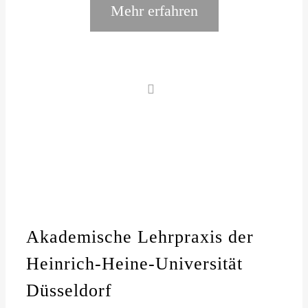
Mehr erfahren
Akademische Lehrpraxis der
Heinrich-Heine-Universität
Düsseldorf