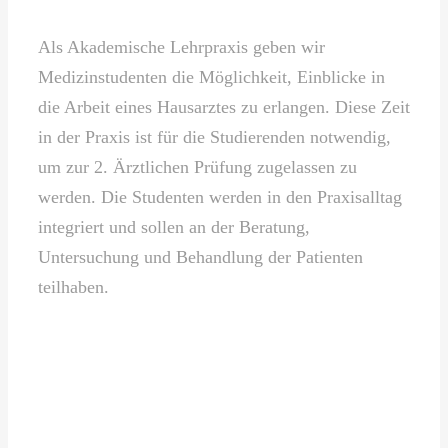
Als Akademische Lehrpraxis geben wir
Medizinstudenten die Möglichkeit, Einblicke in
die Arbeit eines Hausarztes zu erlangen. Diese Zeit
in der Praxis ist für die Studierenden notwendig,
um zur 2. Ärztlichen Prüfung zugelassen zu
werden. Die Studenten werden in den Praxisalltag
integriert und sollen an der Beratung,
Untersuchung und Behandlung der Patienten
teilhaben.