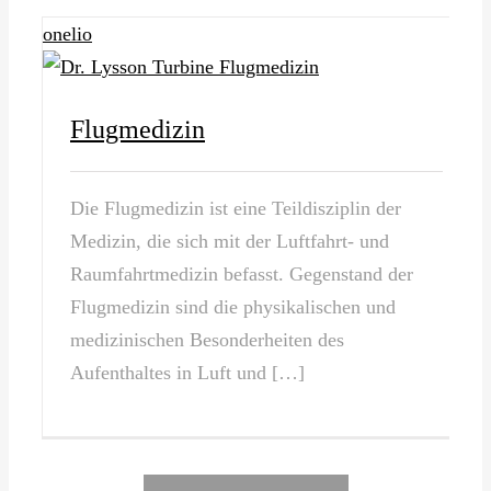
onelio
Flugmedizin
Die Flugmedizin ist eine Teildisziplin der
Medizin, die sich mit der Luftfahrt- und
Raumfahrtmedizin befasst. Gegenstand der
Flugmedizin sind die physikalischen und
medizinischen Besonderheiten des
Aufenthaltes in Luft und […]