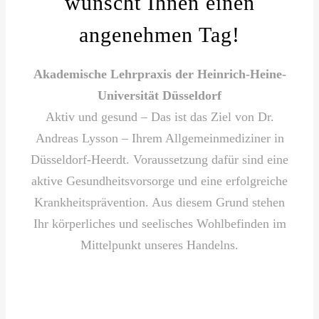
wünscht Ihnen einen
angenehmen Tag!
Akademische Lehrpraxis der Heinrich-Heine-
Universität Düsseldorf
Aktiv und gesund – Das ist das Ziel von Dr.
Andreas Lysson – Ihrem Allgemeinmediziner in
Düsseldorf-Heerdt. Voraussetzung dafür sind eine
aktive Gesundheitsvorsorge und eine erfolgreiche
Krankheitsprävention. Aus diesem Grund stehen
Ihr körperliches und seelisches Wohlbefinden im
Mittelpunkt unseres Handelns.