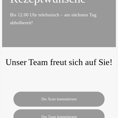
Bis 12.00 Uhr telefonisch – am nächsten Tag
abholbereit!
Unser Team freut sich auf Sie!
Die Ärzte kennenlernen
Das Team kennenlernen