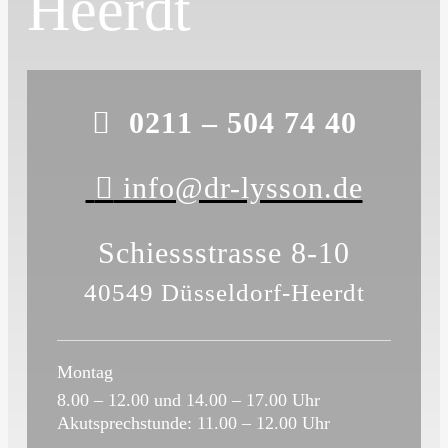
Heerdt
0211 – 504 74 40
info@dr-lysson.de
Schiessstrasse 8-10
40549 Düsseldorf-Heerdt
Montag
8.00 – 12.00 und 14.00 – 17.00 Uhr
Akutsprechstunde: 11.00 – 12.00 Uhr