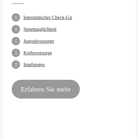
Internistischer Check-Up
Sporttauglichkeit
Jugendvorsorge
Krebsvorsorge
Impfungen
Erfahren Sie mehr