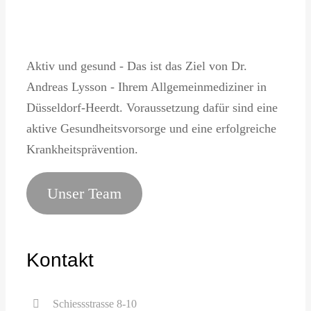
Aktiv und gesund - Das ist das Ziel von Dr.
Andreas Lysson - Ihrem Allgemeinmediziner in
Düsseldorf-Heerdt. Voraussetzung dafür sind eine
aktive Gesundheitsvorsorge und eine erfolgreiche
Krankheitsprävention.
Unser Team
Kontakt
Schiessstrasse 8-10