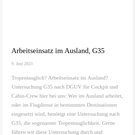
Arbeitseinsatz im Ausland, G35
9. Juni 2023
Tropentauglich? Arbeitseinsatz im Ausland?
Untersuchung G35 nach DGUV für Cockpit und
Cabin-Crew hier bei uns: Wer im Ausland arbeitet,
oder im Flugdienst in bestimmten Destinationen
eingesetzt wird, benötigt eine Untersuchung nach
G35, die sogenannte Tropentauglichkeit. Gerne
führen wir diese Untersuchung durch und