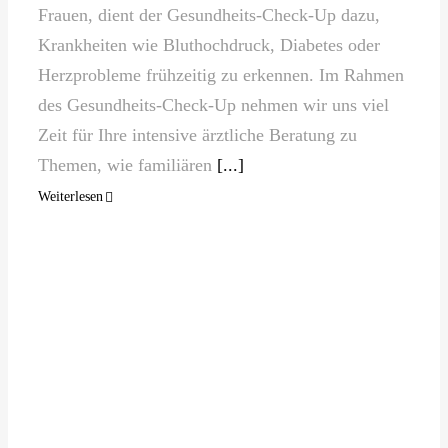
Frauen, dient der Gesundheits-Check-Up dazu,
Krankheiten wie Bluthochdruck, Diabetes oder
Herzprobleme frühzeitig zu erkennen. Im Rahmen
des Gesundheits-Check-Up nehmen wir uns viel
Zeit für Ihre intensive ärztliche Beratung zu
Themen, wie familiären
[...]
Weiterlesen