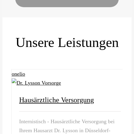
Unsere Leistungen
onelio
Hausärztliche Versorgung
Internistisch - Hausärztliche Versorgung bei
Ihrem Hausarzt Dr. Lysson in Düsseldorf-