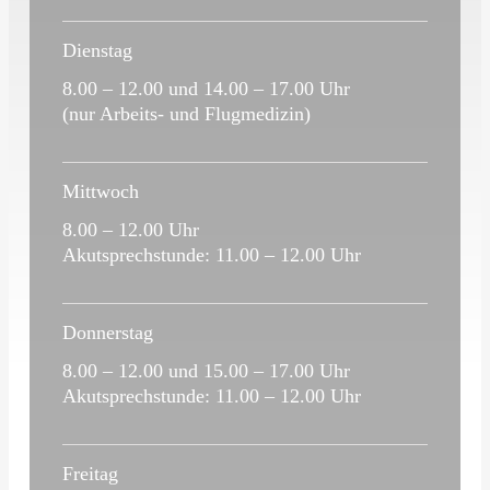
Dienstag
8.00 – 12.00 und 14.00 – 17.00 Uhr
(nur Arbeits- und Flugmedizin)
Mittwoch
8.00 – 12.00 Uhr
Akutsprechstunde: 11.00 – 12.00 Uhr
Donnerstag
8.00 – 12.00 und 15.00 – 17.00 Uhr
Akutsprechstunde: 11.00 – 12.00 Uhr
Freitag