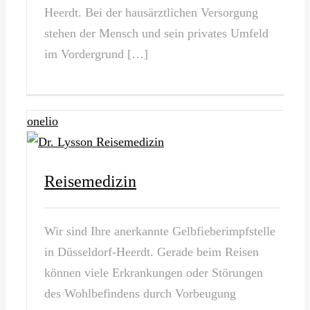
Heerdt. Bei der hausärztlichen Versorgung
stehen der Mensch und sein privates Umfeld
im Vordergrund […]
onelio
Reisemedizin
Wir sind Ihre anerkannte Gelbfieberimpfstelle
in Düsseldorf-Heerdt. Gerade beim Reisen
können viele Erkrankungen oder Störungen
des Wohlbefindens durch Vorbeugung