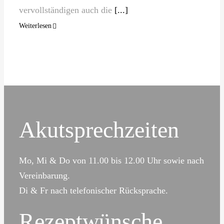
vervollständigen auch die
[...]
Weiterlesen
Akutsprechzeiten
Mo, Mi & Do von 11.00 bis 12.00 Uhr sowie nach
Vereinbarung.
Di & Fr nach telefonischer Rücksprache.
Rezeptwünsche