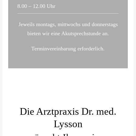
8.00 – 12.00 Uhr
Jeweils montags, mittwochs und donnerstags
bieten wir eine Akutsprechstunde an.
Terminvereinbarung erforderlich.
Die Arztpraxis Dr. med.
Lysson