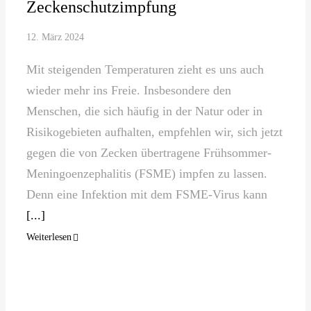
Zeckenschutzimpfung
12. März 2024
Mit steigenden Temperaturen zieht es uns auch
wieder mehr ins Freie. Insbesondere den
Menschen, die sich häufig in der Natur oder in
Risikogebieten aufhalten, empfehlen wir, sich jetzt
gegen die von Zecken übertragene Frühsommer-
Meningoenzephalitis (FSME) impfen zu lassen.
Denn eine Infektion mit dem FSME-Virus kann
[...]
Weiterlesen