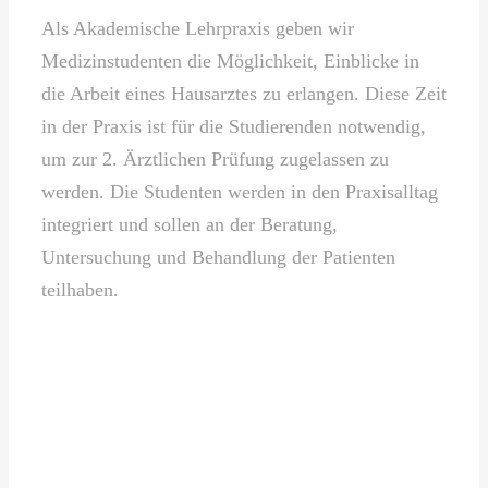
Als Akademische Lehrpraxis geben wir
Medizinstudenten die Möglichkeit, Einblicke in
die Arbeit eines Hausarztes zu erlangen. Diese Zeit
in der Praxis ist für die Studierenden notwendig,
um zur 2. Ärztlichen Prüfung zugelassen zu
werden. Die Studenten werden in den Praxisalltag
integriert und sollen an der Beratung,
Untersuchung und Behandlung der Patienten
teilhaben.