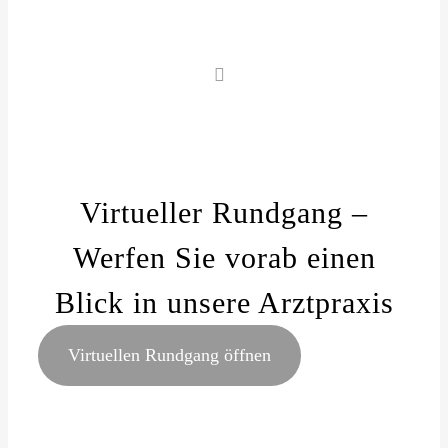
Virtueller Rundgang –
Werfen Sie vorab einen
Blick in unsere Arztpraxis
Virtuellen Rundgang öffnen