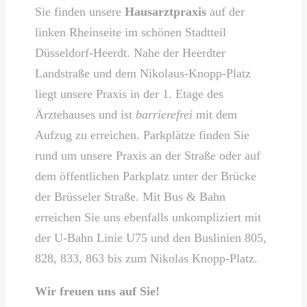
Sie finden unsere
Hausarztpraxis
auf der
linken Rheinseite im schönen Stadtteil
Düsseldorf-Heerdt. Nahe der Heerdter
Landstraße und dem Nikolaus-Knopp-Platz
liegt unsere Praxis in der 1. Etage des
Ärztehauses und ist
barrierefrei
mit dem
Aufzug zu erreichen. Parkplätze finden Sie
rund um unsere Praxis an der Straße oder auf
dem öffentlichen Parkplatz unter der Brücke
der Brüsseler Straße. Mit Bus & Bahn
erreichen Sie uns ebenfalls unkompliziert mit
der U-Bahn Linie U75 und den Buslinien 805,
828, 833, 863 bis zum Nikolas Knopp-Platz.
Wir freuen uns auf Sie!