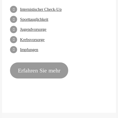
Internistischer Check-Up
Sporttauglichkeit
Jugendvorsorge
Krebsvorsorge
Impfungen
Erfahren Sie mehr