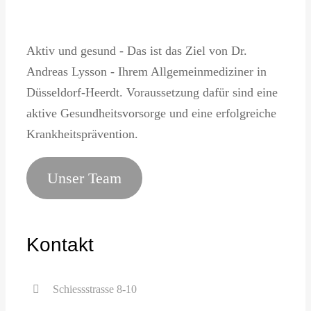
Aktiv und gesund - Das ist das Ziel von Dr.
Andreas Lysson - Ihrem Allgemeinmediziner in
Düsseldorf-Heerdt. Voraussetzung dafür sind eine
aktive Gesundheitsvorsorge und eine erfolgreiche
Krankheitsprävention.
Unser Team
Kontakt
Schiessstrasse 8-10