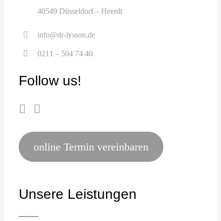
40549 Düsseldorf – Heerdt
info@dr-lysson.de
0211 – 504 74 40
Follow us!
online Termin vereinbaren
Unsere Leistungen