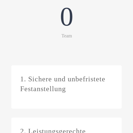
0
Team
1. Sichere und unbefristete
Festanstellung
2. Leistungsgerechte