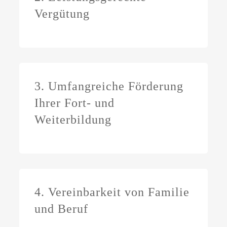
Vergütung
3. Umfangreiche Förderung
Ihrer Fort- und
Weiterbildung
4. Vereinbarkeit von Familie
und Beruf