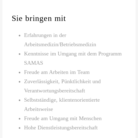
Sie bringen mit
Erfahrungen in der
Arbeitsmedizin/Betriebsmedizin
Kenntnisse im Umgang mit dem Programm
SAMAS
Freude am Arbeiten im Team
Zuverlässigkeit, Pünktlichkeit und
Verantwortungsbereitschaft
Selbstständige, klientenorientierte
Arbeitsweise
Freude am Umgang mit Menschen
Hohe Dienstleistungsbereitschaft