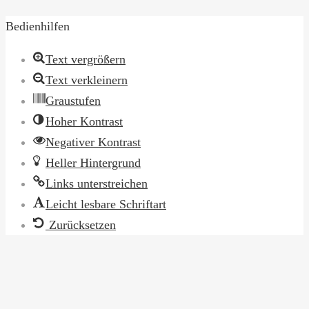
öffnen
Bedienhilfen
Text vergrößern
Text verkleinern
Graustufen
Hoher Kontrast
Negativer Kontrast
Heller Hintergrund
Links unterstreichen
Leicht lesbare Schriftart
Zurücksetzen