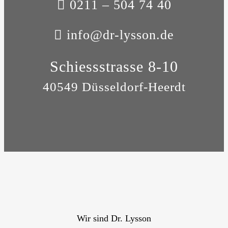
0211 – 504 74 40
info@dr-lysson.de
Schiessstrasse 8-10
40549 Düsseldorf-Heerdt
Wir sind Dr. Lysson