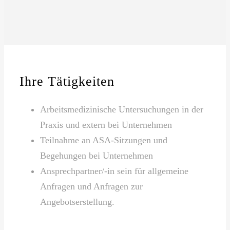
Ihre Tätigkeiten
Arbeitsmedizinische Untersuchungen in der
Praxis und extern bei Unternehmen
Teilnahme an ASA-Sitzungen und
Begehungen bei Unternehmen
Ansprechpartner/-in sein für allgemeine
Anfragen und Anfragen zur
Angebotserstellung.