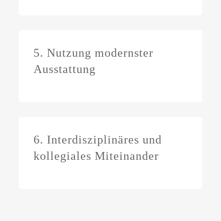
5. Nutzung modernster
Ausstattung
6. Interdisziplinäres und
kollegiales Miteinander